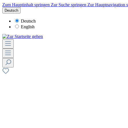
Zum Hauptinhalt springen
Zur Suche springen
Zur Hauptnavigation 
Deutsch
Deutsch
English