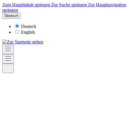
Zum Hauptinhalt springen
Zur Suche springen
Zur Hauptnavigation
springen
Deutsch
Deutsch
English